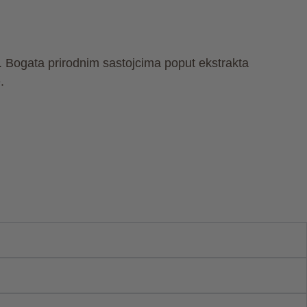
tu. Bogata prirodnim sastojcima poput ekstrakta
.