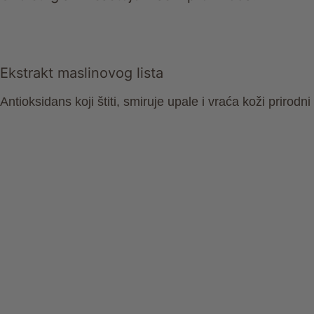
Ekstrakt maslinovog lista
Antioksidans koji štiti, smiruje upale i vraća koži prirodni 