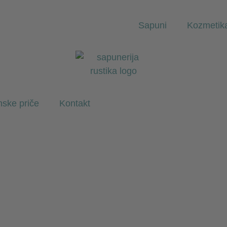
Sapuni
Kozmetik
ske priče
Kontakt