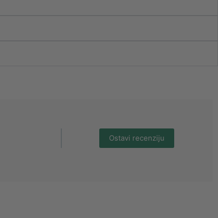
Ostavi recenziju