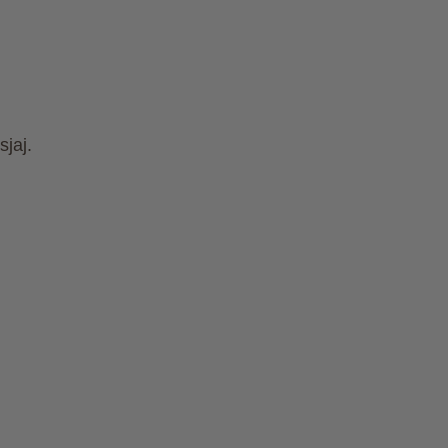
sjaj.