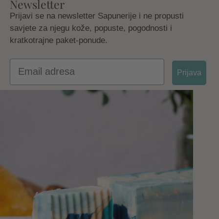
Newsletter
Prijavi se na newsletter Sapunerije i ne propusti
savjete za njegu kože, popuste, pogodnosti i
kratkotrajne paket-ponude.
Email
Prijava