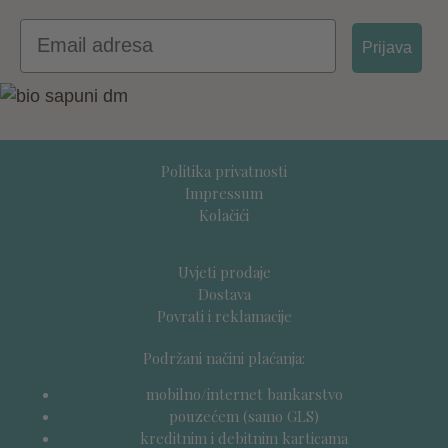
Email
Prijava
Politika privatnosti
Impressum
Kolačići
Uvjeti prodaje
Dostava
Povrati i reklamacije
Podržani načini plaćanja:
mobilno/internet bankarstvo
pouzećem (samo GLS)
kreditnim i debitnim karticama