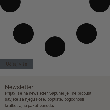
Učitaj više
Newsletter
Prijavi se na newsletter Sapunerije i ne propusti
savjete za njegu kože, popuste, pogodnosti i
kratkotrajne paket-ponude.