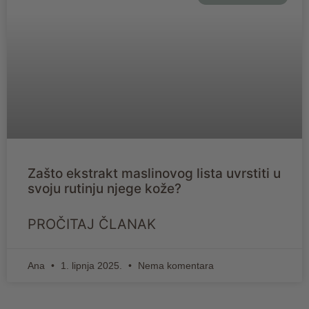
Zašto ekstrakt maslinovog lista uvrstiti u
svoju rutinju njege kože?
PROČITAJ ČLANAK
Ana
1. lipnja 2025.
Nema komentara