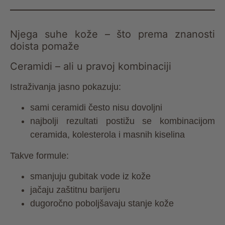
Njega suhe kože – što prema znanosti
doista pomaže
Ceramidi – ali u pravoj kombinaciji
Istraživanja jasno pokazuju:
sami ceramidi često nisu dovoljni
najbolji rezultati postižu se kombinacijom
ceramida, kolesterola i masnih kiselina
Takve formule:
smanjuju gubitak vode iz kože
jačaju zaštitnu barijeru
dugoročno poboljšavaju stanje kože