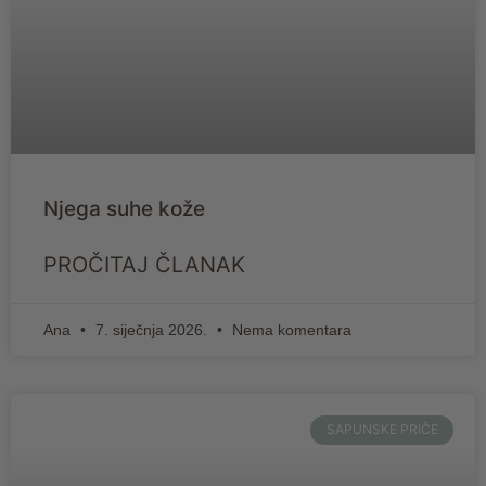
Njega suhe kože
PROČITAJ ČLANAK
Ana
7. siječnja 2026.
Nema komentara
SAPUNSKE PRIČE