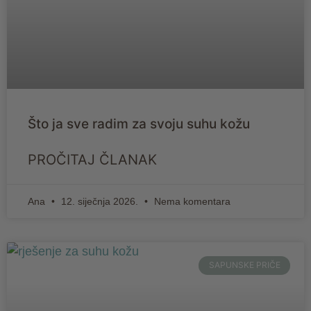
Što ja sve radim za svoju suhu kožu
PROČITAJ ČLANAK
Ana
12. siječnja 2026.
Nema komentara
SAPUNSKE PRIČE