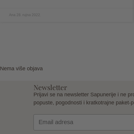
Ana
28. rujna 2022.
Nema više objava
Newsletter
Prijavi se na newsletter Sapunerije i ne pr
popuste, pogodnosti i kratkotrajne paket-
Email