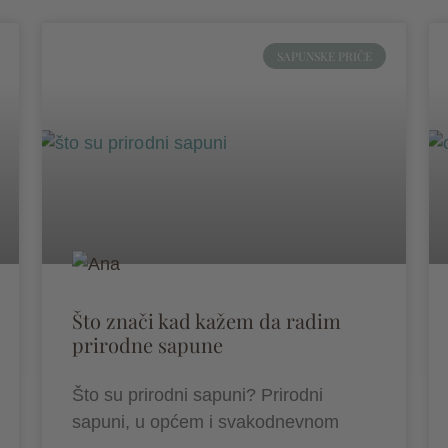
SAPUNSKE PRIČE
Što znači kad kažem da radim
prirodne sapune
Što su prirodni sapuni? Prirodni
sapuni, u općem i svakodnevnom