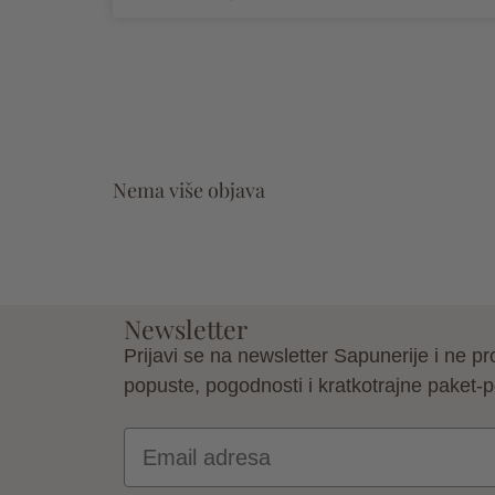
Nema više objava
Newsletter
Prijavi se na newsletter Sapunerije i ne pr
popuste, pogodnosti i kratkotrajne paket-
Email